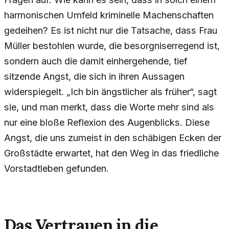
harmonischen Umfeld kriminelle Machenschaften
gedeihen? Es ist nicht nur die Tatsache, dass Frau
Müller bestohlen wurde, die besorgniserregend ist,
sondern auch die damit einhergehende, tief
sitzende Angst, die sich in ihren Aussagen
widerspiegelt. „Ich bin ängstlicher als früher“, sagt
sie, und man merkt, dass die Worte mehr sind als
nur eine bloße Reflexion des Augenblicks. Diese
Angst, die uns zumeist in den schäbigen Ecken der
Großstädte erwartet, hat den Weg in das friedliche
Vorstadtleben gefunden.
Das Vertrauen in die