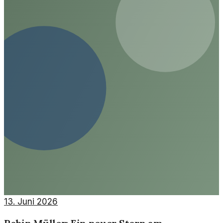
13. Juni 2026