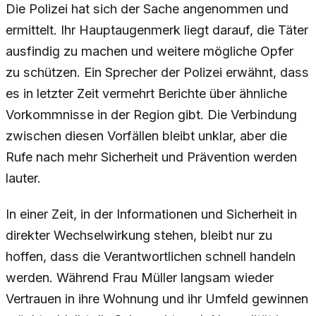
Die Polizei hat sich der Sache angenommen und
ermittelt. Ihr Hauptaugenmerk liegt darauf, die Täter
ausfindig zu machen und weitere mögliche Opfer
zu schützen. Ein Sprecher der Polizei erwähnt, dass
es in letzter Zeit vermehrt Berichte über ähnliche
Vorkommnisse in der Region gibt. Die Verbindung
zwischen diesen Vorfällen bleibt unklar, aber die
Rufe nach mehr Sicherheit und Prävention werden
lauter.
In einer Zeit, in der Informationen und Sicherheit in
direkter Wechselwirkung stehen, bleibt nur zu
hoffen, dass die Verantwortlichen schnell handeln
werden. Während Frau Müller langsam wieder
Vertrauen in ihre Wohnung und ihr Umfeld gewinnen