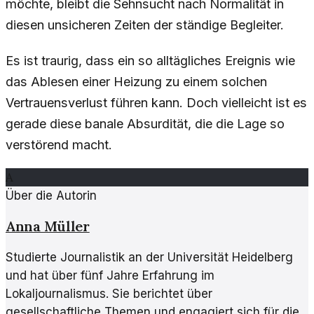
möchte, bleibt die Sehnsucht nach Normalität in
diesen unsicheren Zeiten der ständige Begleiter.
Es ist traurig, dass ein so alltägliches Ereignis wie
das Ablesen einer Heizung zu einem solchen
Vertrauensverlust führen kann. Doch vielleicht ist es
gerade diese banale Absurdität, die die Lage so
verstörend macht.
A
Über die Autorin
Anna Müller
Studierte Journalistik an der Universität Heidelberg
und hat über fünf Jahre Erfahrung im
Lokaljournalismus. Sie berichtet über
gesellschaftliche Themen und engagiert sich für die