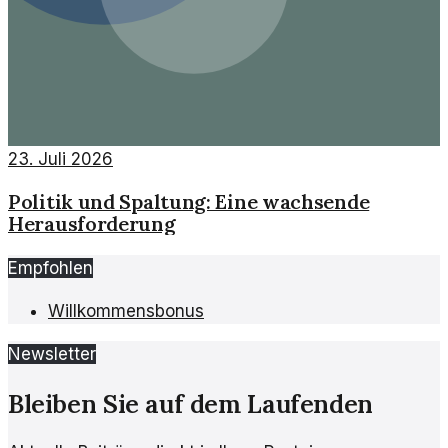
23. Juli 2026
Politik und Spaltung: Eine wachsende
Herausforderung
Empfohlen
Willkommensbonus
Newsletter
Bleiben Sie auf dem Laufenden