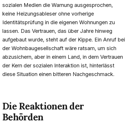
sozialen Medien die Warnung ausgesprochen,
keine Heizungsableser ohne vorherige
Identitätsprüfung in die eigenen Wohnungen zu
lassen. Das Vertrauen, das über Jahre hinweg
aufgebaut wurde, steht auf der Kippe. Ein Anruf bei
der Wohnbaugesellschaft wäre ratsam, um sich
abzusichern, aber in einem Land, in dem Vertrauen
der Kern der sozialen Interaktion ist, hinterlässt
diese Situation einen bitteren Nachgeschmack.
Die Reaktionen der
Behörden