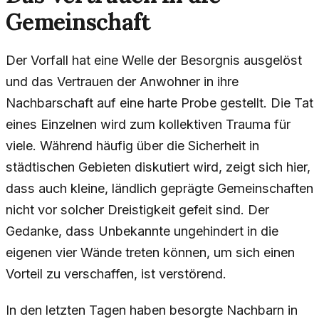
Gemeinschaft
Der Vorfall hat eine Welle der Besorgnis ausgelöst
und das Vertrauen der Anwohner in ihre
Nachbarschaft auf eine harte Probe gestellt. Die Tat
eines Einzelnen wird zum kollektiven Trauma für
viele. Während häufig über die Sicherheit in
städtischen Gebieten diskutiert wird, zeigt sich hier,
dass auch kleine, ländlich geprägte Gemeinschaften
nicht vor solcher Dreistigkeit gefeit sind. Der
Gedanke, dass Unbekannte ungehindert in die
eigenen vier Wände treten können, um sich einen
Vorteil zu verschaffen, ist verstörend.
In den letzten Tagen haben besorgte Nachbarn in