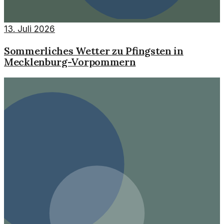
13. Juli 2026
Sommerliches Wetter zu Pfingsten in
Mecklenburg-Vorpommern