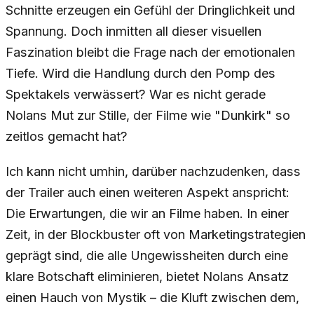
Schnitte erzeugen ein Gefühl der Dringlichkeit und
Spannung. Doch inmitten all dieser visuellen
Faszination bleibt die Frage nach der emotionalen
Tiefe. Wird die Handlung durch den Pomp des
Spektakels verwässert? War es nicht gerade
Nolans Mut zur Stille, der Filme wie "Dunkirk" so
zeitlos gemacht hat?
Ich kann nicht umhin, darüber nachzudenken, dass
der Trailer auch einen weiteren Aspekt anspricht:
Die Erwartungen, die wir an Filme haben. In einer
Zeit, in der Blockbuster oft von Marketingstrategien
geprägt sind, die alle Ungewissheiten durch eine
klare Botschaft eliminieren, bietet Nolans Ansatz
einen Hauch von Mystik – die Kluft zwischen dem,