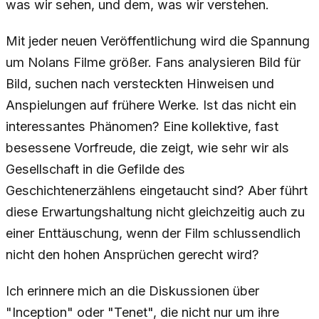
was wir sehen, und dem, was wir verstehen.
Mit jeder neuen Veröffentlichung wird die Spannung
um Nolans Filme größer. Fans analysieren Bild für
Bild, suchen nach versteckten Hinweisen und
Anspielungen auf frühere Werke. Ist das nicht ein
interessantes Phänomen? Eine kollektive, fast
besessene Vorfreude, die zeigt, wie sehr wir als
Gesellschaft in die Gefilde des
Geschichtenerzählens eingetaucht sind? Aber führt
diese Erwartungshaltung nicht gleichzeitig auch zu
einer Enttäuschung, wenn der Film schlussendlich
nicht den hohen Ansprüchen gerecht wird?
Ich erinnere mich an die Diskussionen über
"Inception" oder "Tenet", die nicht nur um ihre