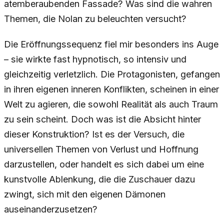
atemberaubenden Fassade? Was sind die wahren
Themen, die Nolan zu beleuchten versucht?
Die Eröffnungssequenz fiel mir besonders ins Auge
– sie wirkte fast hypnotisch, so intensiv und
gleichzeitig verletzlich. Die Protagonisten, gefangen
in ihren eigenen inneren Konflikten, scheinen in einer
Welt zu agieren, die sowohl Realität als auch Traum
zu sein scheint. Doch was ist die Absicht hinter
dieser Konstruktion? Ist es der Versuch, die
universellen Themen von Verlust und Hoffnung
darzustellen, oder handelt es sich dabei um eine
kunstvolle Ablenkung, die die Zuschauer dazu
zwingt, sich mit den eigenen Dämonen
auseinanderzusetzen?