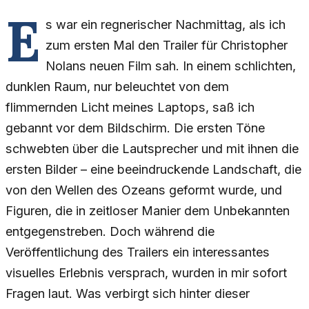
E
s war ein regnerischer Nachmittag, als ich
zum ersten Mal den Trailer für Christopher
Nolans neuen Film sah. In einem schlichten,
dunklen Raum, nur beleuchtet von dem
flimmernden Licht meines Laptops, saß ich
gebannt vor dem Bildschirm. Die ersten Töne
schwebten über die Lautsprecher und mit ihnen die
ersten Bilder – eine beeindruckende Landschaft, die
von den Wellen des Ozeans geformt wurde, und
Figuren, die in zeitloser Manier dem Unbekannten
entgegenstreben. Doch während die
Veröffentlichung des Trailers ein interessantes
visuelles Erlebnis versprach, wurden in mir sofort
Fragen laut. Was verbirgt sich hinter dieser