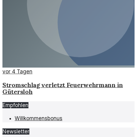
vor 4 Tagen
Stromschlag verletzt Feuerwehrmann in
Gütersloh
Empfohlen
Willkommensbonus
Newsletter