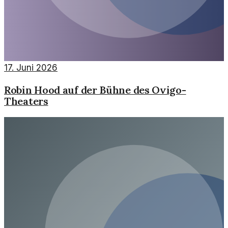
17. Juni 2026
Robin Hood auf der Bühne des Ovigo-
Theaters