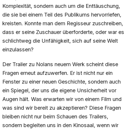
Komplexität, sondern auch um die Enttäuschung,
die sie bei einem Teil des Publikums hervorriefen,
kreisten. Konnte man dem Regisseur zuschreiben,
dass er seine Zuschauer überforderte, oder war es
schlichtweg die Unfähigkeit, sich auf seine Welt
einzulassen?
Der Trailer zu Nolans neuem Werk scheint diese
Fragen erneut aufzuwerfen. Er ist nicht nur ein
Fenster zu einer neuen Geschichte, sondern auch
ein Spiegel, der uns die eigene Unsicherheit vor
Augen hält. Was erwarten wir von einem Film und
was sind wir bereit zu akzeptieren? Diese Fragen
bleiben nicht nur beim Schauen des Trailers,
sondern begleiten uns in den Kinosaal, wenn wir