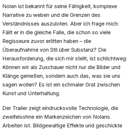
Nolan ist bekannt für seine Fähigkeit, komplexe
Narrative zu weben und die Grenzen des
Verständnisses auszuloten. Aber ich frage mich:
Fällt er in die gleiche Falle, die schon so viele
Regisseure zuvor erlitten haben – die
Überaufnahme von Stil über Substanz? Die
Herausforderung, die sich mir stellt, ist schlichtweg:
Können wir als Zuschauer nicht nur die Bilder und
Klänge genießen, sondern auch das, was sie uns
sagen wollen? Es ist ein schmaler Grat zwischen
Kunst und Unterhaltung.
Der Trailer zeigt eindrucksvolle Technologie, die
zweifelsohne ein Markenzeichen von Nolans
Arbeiten ist. Bildgewaltige Effekte und geschickte