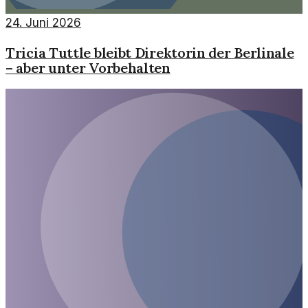
24. Juni 2026
Tricia Tuttle bleibt Direktorin der Berlinale
– aber unter Vorbehalten