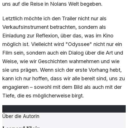
uns auf die Reise in Nolans Welt begeben.
Letztlich möchte ich den Trailer nicht nur als
Verkaufsinstrument betrachten, sondern als
Einladung zur Reflexion, über das, was im Kino
möglich ist. Vielleicht wird "Odyssee" nicht nur ein
Film sein, sondern auch ein Dialog über die Art und
Weise, wie wir Geschichten wahrnehmen und wie
sie uns prägen. Wenn sich der erste Vorhang hebt,
kann ich nur hoffen, dass wir alle bereit sind, uns zu
engagieren – sowohl mit dem Bild als auch mit der
Tiefe, die es möglicherweise birgt.
L
Über die Autorin