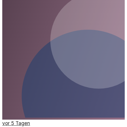
vor 5 Tagen