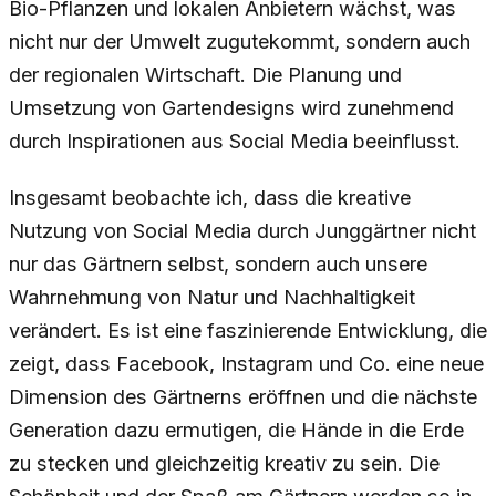
Bio-Pflanzen und lokalen Anbietern wächst, was
nicht nur der Umwelt zugutekommt, sondern auch
der regionalen Wirtschaft. Die Planung und
Umsetzung von Gartendesigns wird zunehmend
durch Inspirationen aus Social Media beeinflusst.
Insgesamt beobachte ich, dass die kreative
Nutzung von Social Media durch Junggärtner nicht
nur das Gärtnern selbst, sondern auch unsere
Wahrnehmung von Natur und Nachhaltigkeit
verändert. Es ist eine faszinierende Entwicklung, die
zeigt, dass Facebook, Instagram und Co. eine neue
Dimension des Gärtnerns eröffnen und die nächste
Generation dazu ermutigen, die Hände in die Erde
zu stecken und gleichzeitig kreativ zu sein. Die