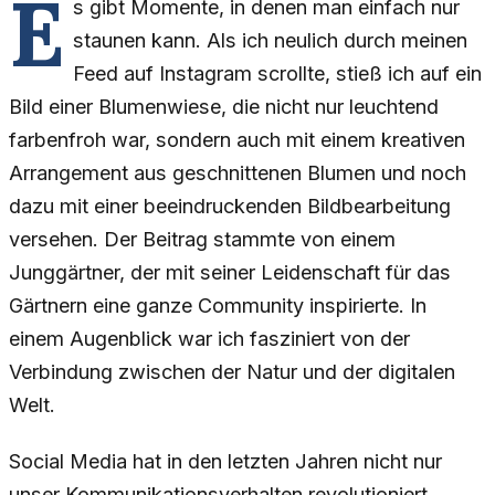
E
s gibt Momente, in denen man einfach nur
staunen kann. Als ich neulich durch meinen
Feed auf Instagram scrollte, stieß ich auf ein
Bild einer Blumenwiese, die nicht nur leuchtend
farbenfroh war, sondern auch mit einem kreativen
Arrangement aus geschnittenen Blumen und noch
dazu mit einer beeindruckenden Bildbearbeitung
versehen. Der Beitrag stammte von einem
Junggärtner, der mit seiner Leidenschaft für das
Gärtnern eine ganze Community inspirierte. In
einem Augenblick war ich fasziniert von der
Verbindung zwischen der Natur und der digitalen
Welt.
Social Media hat in den letzten Jahren nicht nur
unser Kommunikationsverhalten revolutioniert,