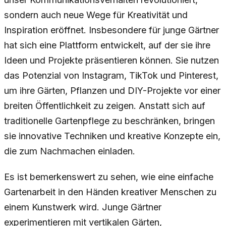
sondern auch neue Wege für Kreativität und
Inspiration eröffnet. Insbesondere für junge Gärtner
hat sich eine Plattform entwickelt, auf der sie ihre
Ideen und Projekte präsentieren können. Sie nutzen
das Potenzial von Instagram, TikTok und Pinterest,
um ihre Gärten, Pflanzen und DIY-Projekte vor einer
breiten Öffentlichkeit zu zeigen. Anstatt sich auf
traditionelle Gartenpflege zu beschränken, bringen
sie innovative Techniken und kreative Konzepte ein,
die zum Nachmachen einladen.
Es ist bemerkenswert zu sehen, wie eine einfache
Gartenarbeit in den Händen kreativer Menschen zu
einem Kunstwerk wird. Junge Gärtner
experimentieren mit vertikalen Gärten,