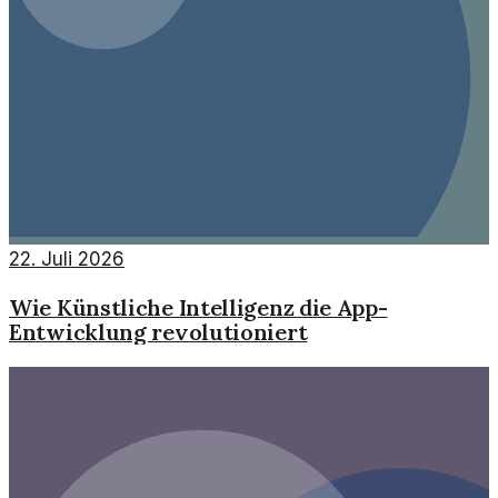
22. Juli 2026
Wie Künstliche Intelligenz die App-
Entwicklung revolutioniert