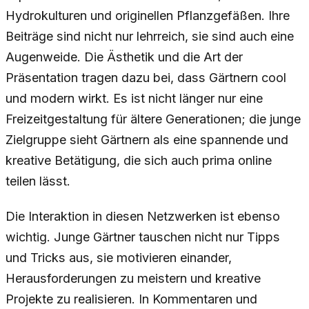
Hydrokulturen und originellen Pflanzgefäßen. Ihre
Beiträge sind nicht nur lehrreich, sie sind auch eine
Augenweide. Die Ästhetik und die Art der
Präsentation tragen dazu bei, dass Gärtnern cool
und modern wirkt. Es ist nicht länger nur eine
Freizeitgestaltung für ältere Generationen; die junge
Zielgruppe sieht Gärtnern als eine spannende und
kreative Betätigung, die sich auch prima online
teilen lässt.
Die Interaktion in diesen Netzwerken ist ebenso
wichtig. Junge Gärtner tauschen nicht nur Tipps
und Tricks aus, sie motivieren einander,
Herausforderungen zu meistern und kreative
Projekte zu realisieren. In Kommentaren und