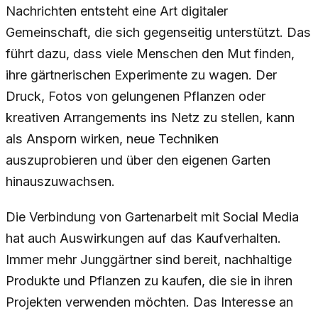
Nachrichten entsteht eine Art digitaler
Gemeinschaft, die sich gegenseitig unterstützt. Das
führt dazu, dass viele Menschen den Mut finden,
ihre gärtnerischen Experimente zu wagen. Der
Druck, Fotos von gelungenen Pflanzen oder
kreativen Arrangements ins Netz zu stellen, kann
als Ansporn wirken, neue Techniken
auszuprobieren und über den eigenen Garten
hinauszuwachsen.
Die Verbindung von Gartenarbeit mit Social Media
hat auch Auswirkungen auf das Kaufverhalten.
Immer mehr Junggärtner sind bereit, nachhaltige
Produkte und Pflanzen zu kaufen, die sie in ihren
Projekten verwenden möchten. Das Interesse an