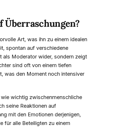
uf Überraschungen?
orvolle Art, was ihn zu einem idealen
t, spontan auf verschiedene
ent als Moderator wider, sondern zeigt
hter sind oft von einem tiefen
gt, was den Moment noch intensiver
t, wie wichtig zwischenmenschliche
uch seine Reaktionen auf
ng mit den Emotionen derjenigen,
 für alle Beteiligten zu einem