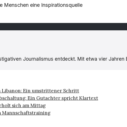
e Menschen eine Inspirationsquelle
estigativen Journalismus entdeckt. Mit etwa vier Jahren
Libanon: Ein umstrittener Schritt
bschaltung: Ein Gutachter spricht Klartext
rholt sich am Mittag
m Mannschaftstraining