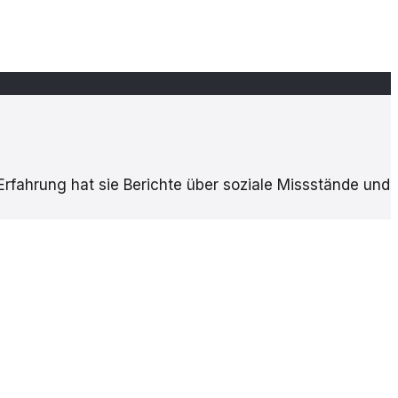
 Erfahrung hat sie Berichte über soziale Missstände und