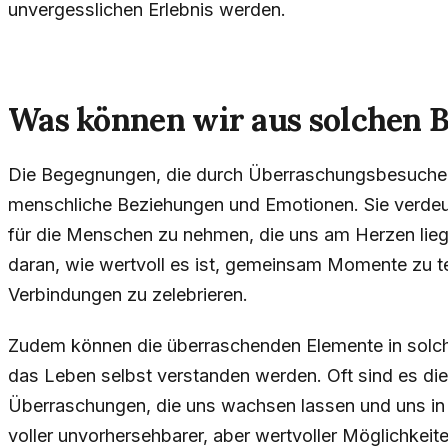
unvergesslichen Erlebnis werden.
Was können wir aus solchen 
Die Begegnungen, die durch Überraschungsbesuche ini
menschliche Beziehungen und Emotionen. Sie verdeutli
für die Menschen zu nehmen, die uns am Herzen lieg
daran, wie wertvoll es ist, gemeinsam Momente zu t
Verbindungen zu zelebrieren.
Zudem können die überraschenden Elemente in solc
das Leben selbst verstanden werden. Oft sind es d
Überraschungen, die uns wachsen lassen und uns in 
voller unvorhersehbarer, aber wertvoller Möglichkeite