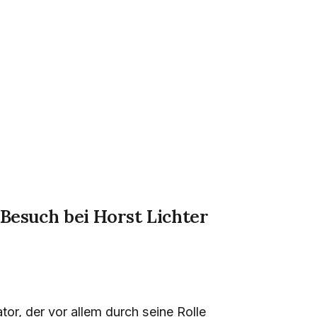
Besuch bei Horst Lichter
tor, der vor allem durch seine Rolle