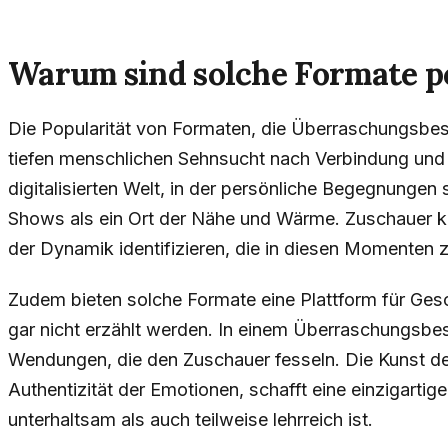
Warum sind solche Formate p
Die Popularität von Formaten, die Überraschungsbesu
tiefen menschlichen Sehnsucht nach Verbindung und
digitalisierten Welt, in der persönliche Begegnungen 
Shows als ein Ort der Nähe und Wärme. Zuschauer k
der Dynamik identifizieren, die in diesen Momente
Zudem bieten solche Formate eine Plattform für Gesc
gar nicht erzählt werden. In einem Überraschungsbes
Wendungen, die den Zuschauer fesseln. Die Kunst der
Authentizität der Emotionen, schafft eine einzigarti
unterhaltsam als auch teilweise lehrreich ist.