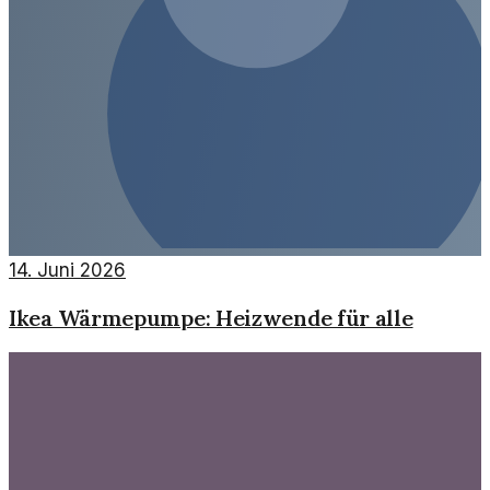
14. Juni 2026
Ikea Wärmepumpe: Heizwende für alle