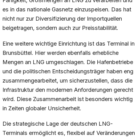
Fähigkeit, Großmengen an LNG zu verarbeiten und
es in das nationale Gasnetz einzuspeisen. Das hat
nicht nur zur Diversifizierung der Importquellen
beigetragen, sondern auch zur Preisstabilität.
Eine weitere wichtige Einrichtung ist das Terminal in
Brunsbüttel. Hier werden ebenfalls erhebliche
Mengen an LNG umgeschlagen. Die Hafenbetriebe
und die politischen Entscheidungsträger haben eng
zusammengearbeitet, um sicherzustellen, dass die
Infrastruktur den modernen Anforderungen gerecht
wird. Diese Zusammenarbeit ist besonders wichtig
in Zeiten globaler Unsicherheit.
Die strategische Lage der deutschen LNG-
Terminals ermöglicht es, flexibel auf Veränderungen