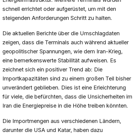
schnell errichtet oder aufgerüstet, um mit den
steigenden Anforderungen Schritt zu halten.
Die aktuellen Berichte über die Umschlagdaten
zeigen, dass die Terminals auch während aktueller
geopolitischer Spannungen, wie dem Iran-Krieg,
eine bemerkenswerte Stabilität aufweisen. Es
zeichnet sich ein positiver Trend ab: Die
Importkapazitäten sind zu einem großen Teil bisher
unverändert geblieben. Dies ist eine Erleichterung
für viele, die befürchten, dass die Unsicherheiten im
Iran die Energiepreise in die Höhe treiben könnten.
Die Importmengen aus verschiedenen Ländern,
darunter die USA und Katar, haben dazu