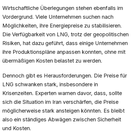
Wirtschaftliche Überlegungen stehen ebenfalls im
Vordergrund. Viele Unternehmen suchen nach
Möglichkeiten, ihre Energiepreise zu stabilisieren.
Die Verfügbarkeit von LNG, trotz der geopolitischen
Risiken, hat dazu geführt, dass einige Unternehmen
ihre Produktionspläne anpassen konnten, ohne mit
übermäßigen Kosten belastet zu werden.
Dennoch gibt es Herausforderungen. Die Preise für
LNG schwanken stark, insbesondere in
Krisenzeiten. Experten warnen davor, dass, sollte
sich die Situation im Iran verschärfen, die Preise
möglicherweise stark ansteigen könnten. Es bleibt
also ein ständiges Abwägen zwischen Sicherheit
und Kosten.