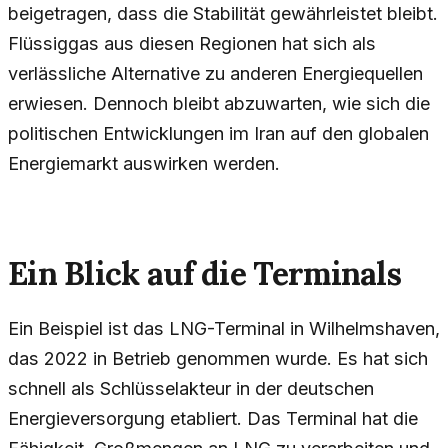
beigetragen, dass die Stabilität gewährleistet bleibt.
Flüssiggas aus diesen Regionen hat sich als
verlässliche Alternative zu anderen Energiequellen
erwiesen. Dennoch bleibt abzuwarten, wie sich die
politischen Entwicklungen im Iran auf den globalen
Energiemarkt auswirken werden.
Ein Blick auf die Terminals
Ein Beispiel ist das LNG-Terminal in Wilhelmshaven,
das 2022 in Betrieb genommen wurde. Es hat sich
schnell als Schlüsselakteur in der deutschen
Energieversorgung etabliert. Das Terminal hat die