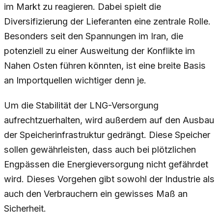
im Markt zu reagieren. Dabei spielt die
Diversifizierung der Lieferanten eine zentrale Rolle.
Besonders seit den Spannungen im Iran, die
potenziell zu einer Ausweitung der Konflikte im
Nahen Osten führen könnten, ist eine breite Basis
an Importquellen wichtiger denn je.
Um die Stabilität der LNG-Versorgung
aufrechtzuerhalten, wird außerdem auf den Ausbau
der Speicherinfrastruktur gedrängt. Diese Speicher
sollen gewährleisten, dass auch bei plötzlichen
Engpässen die Energieversorgung nicht gefährdet
wird. Dieses Vorgehen gibt sowohl der Industrie als
auch den Verbrauchern ein gewisses Maß an
Sicherheit.