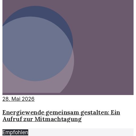
28. Mai 2026
Energiewende gemeinsam gestalten: Ein
Aufruf zur Mitmachtagung
Empfohlen