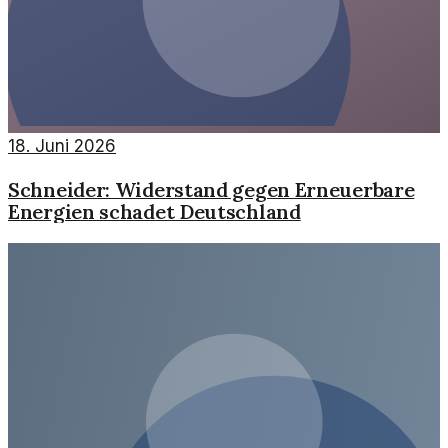
18. Juni 2026
Schneider: Widerstand gegen Erneuerbare
Energien schadet Deutschland