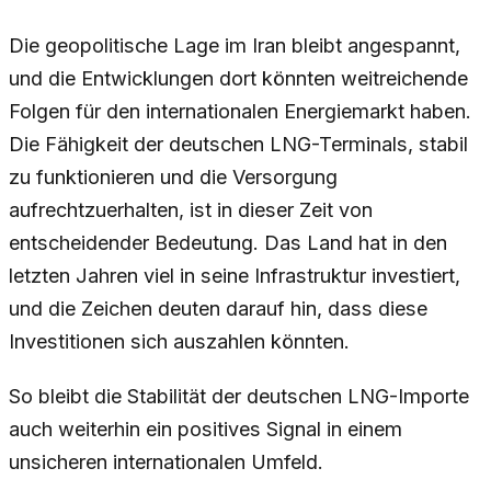
Die geopolitische Lage im Iran bleibt angespannt,
und die Entwicklungen dort könnten weitreichende
Folgen für den internationalen Energiemarkt haben.
Die Fähigkeit der deutschen LNG-Terminals, stabil
zu funktionieren und die Versorgung
aufrechtzuerhalten, ist in dieser Zeit von
entscheidender Bedeutung. Das Land hat in den
letzten Jahren viel in seine Infrastruktur investiert,
und die Zeichen deuten darauf hin, dass diese
Investitionen sich auszahlen könnten.
So bleibt die Stabilität der deutschen LNG-Importe
auch weiterhin ein positives Signal in einem
unsicheren internationalen Umfeld.