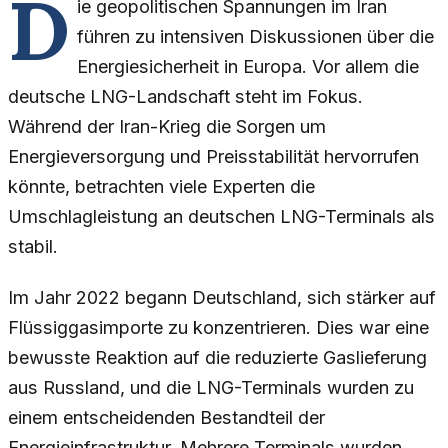
D
ie geopolitischen Spannungen im Iran
führen zu intensiven Diskussionen über die
Energiesicherheit in Europa. Vor allem die
deutsche LNG-Landschaft steht im Fokus.
Während der Iran-Krieg die Sorgen um
Energieversorgung und Preisstabilität hervorrufen
könnte, betrachten viele Experten die
Umschlagleistung an deutschen LNG-Terminals als
stabil.
Im Jahr 2022 begann Deutschland, sich stärker auf
Flüssiggasimporte zu konzentrieren. Dies war eine
bewusste Reaktion auf die reduzierte Gaslieferung
aus Russland, und die LNG-Terminals wurden zu
einem entscheidenden Bestandteil der
Energieinfrastruktur. Mehrere Terminals wurden