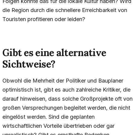
Folgen könnte das für die lokale Kultur haben? Wird
die Region durch die schnellere Erreichbarkeit von
Touristen profitieren oder leiden?
Gibt es eine alternative
Sichtweise?
Obwohl die Mehrheit der Politiker und Bauplaner
optimistisch ist, gibt es auch zahlreiche Kritiker, die
darauf hinweisen, dass solche Großprojekte oft von
großen Versprechungen begleitet werden, die nicht
eingelöst werden. Sind die geplanten
wirtschaftlichen Vorteile übertrieben oder gar
unrealistisch? Gibt es ernsthafte Bedenken