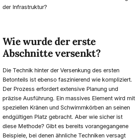
der Infrastruktur?
Wie wurde der erste
Abschnitte versenkt?
Die Technik hinter der Versenkung des ersten
Betonteils ist ebenso faszinierend wie kompliziert.
Der Prozess erfordert extensive Planung und
präzise Ausführung. Ein massives Element wird mit
speziellen Kränen und Schwimmkörben an seinen
endgültigen Platz gebracht. Aber wie sicher ist
diese Methode? Gibt es bereits vorangegangene
Beispiele, bei denen ähnliche Techniken versagt