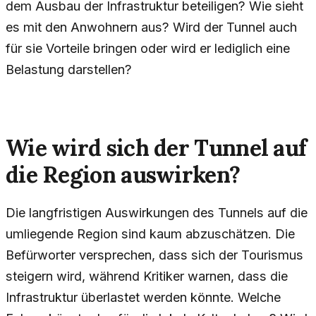
dem Ausbau der Infrastruktur beteiligen? Wie sieht
es mit den Anwohnern aus? Wird der Tunnel auch
für sie Vorteile bringen oder wird er lediglich eine
Belastung darstellen?
Wie wird sich der Tunnel auf
die Region auswirken?
Die langfristigen Auswirkungen des Tunnels auf die
umliegende Region sind kaum abzuschätzen. Die
Befürworter versprechen, dass sich der Tourismus
steigern wird, während Kritiker warnen, dass die
Infrastruktur überlastet werden könnte. Welche