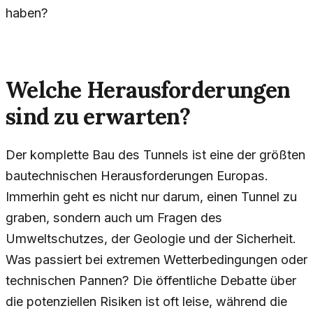
haben?
Welche Herausforderungen
sind zu erwarten?
Der komplette Bau des Tunnels ist eine der größten
bautechnischen Herausforderungen Europas.
Immerhin geht es nicht nur darum, einen Tunnel zu
graben, sondern auch um Fragen des
Umweltschutzes, der Geologie und der Sicherheit.
Was passiert bei extremen Wetterbedingungen oder
technischen Pannen? Die öffentliche Debatte über
die potenziellen Risiken ist oft leise, während die