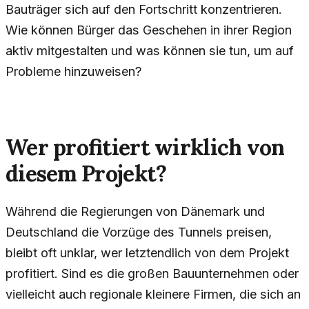
Bauträger sich auf den Fortschritt konzentrieren.
Wie können Bürger das Geschehen in ihrer Region
aktiv mitgestalten und was können sie tun, um auf
Probleme hinzuweisen?
Wer profitiert wirklich von
diesem Projekt?
Während die Regierungen von Dänemark und
Deutschland die Vorzüge des Tunnels preisen,
bleibt oft unklar, wer letztendlich von dem Projekt
profitiert. Sind es die großen Bauunternehmen oder
vielleicht auch regionale kleinere Firmen, die sich an