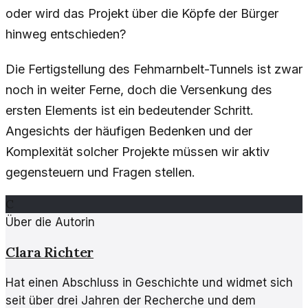
oder wird das Projekt über die Köpfe der Bürger
hinweg entschieden?
Die Fertigstellung des Fehmarnbelt-Tunnels ist zwar
noch in weiter Ferne, doch die Versenkung des
ersten Elements ist ein bedeutender Schritt.
Angesichts der häufigen Bedenken und der
Komplexität solcher Projekte müssen wir aktiv
gegensteuern und Fragen stellen.
C
Über die Autorin
Clara Richter
Hat einen Abschluss in Geschichte und widmet sich
seit über drei Jahren der Recherche und dem