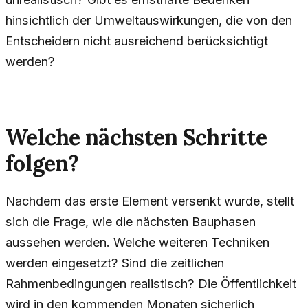
hinsichtlich der Umweltauswirkungen, die von den
Entscheidern nicht ausreichend berücksichtigt
werden?
Welche nächsten Schritte
folgen?
Nachdem das erste Element versenkt wurde, stellt
sich die Frage, wie die nächsten Bauphasen
aussehen werden. Welche weiteren Techniken
werden eingesetzt? Sind die zeitlichen
Rahmenbedingungen realistisch? Die Öffentlichkeit
wird in den kommenden Monaten sicherlich