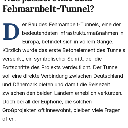
Fehmarnbelt-Tunnel?
D
er Bau des Fehmarnbelt-Tunnels, eine der
bedeutendsten Infrastrukturmaßnahmen in
Europa, befindet sich in vollem Gange.
Kürzlich wurde das erste Betonelement des Tunnels
versenkt, ein symbolischer Schritt, der die
Fortschritte des Projekts verdeutlicht. Der Tunnel
soll eine direkte Verbindung zwischen Deutschland
und Dänemark bieten und damit die Reisezeit
zwischen den beiden Ländern erheblich verkürzen.
Doch bei all der Euphorie, die solchen
Großprojekten oft innewohnt, bleiben viele Fragen
offen.