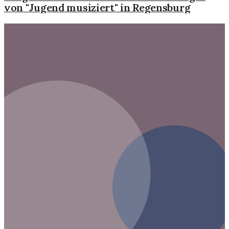
von "Jugend musiziert" in Regensburg