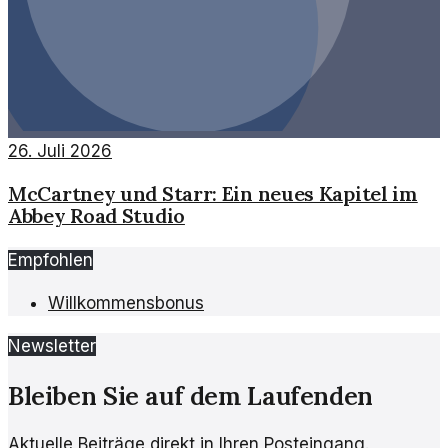
26. Juli 2026
McCartney und Starr: Ein neues Kapitel im
Abbey Road Studio
Empfohlen
Willkommensbonus
Newsletter
Bleiben Sie auf dem Laufenden
Aktuelle Beiträge direkt in Ihren Posteingang.