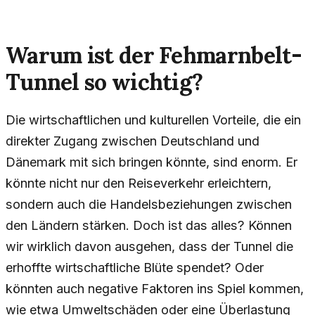
Warum ist der Fehmarnbelt-
Tunnel so wichtig?
Die wirtschaftlichen und kulturellen Vorteile, die ein
direkter Zugang zwischen Deutschland und
Dänemark mit sich bringen könnte, sind enorm. Er
könnte nicht nur den Reiseverkehr erleichtern,
sondern auch die Handelsbeziehungen zwischen
den Ländern stärken. Doch ist das alles? Können
wir wirklich davon ausgehen, dass der Tunnel die
erhoffte wirtschaftliche Blüte spendet? Oder
könnten auch negative Faktoren ins Spiel kommen,
wie etwa Umweltschäden oder eine Überlastung