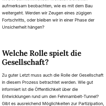
aufmerksam beobachten, wie es mit dem Bau
weitergeht. Werden wir Zeugen eines zügigen
Fortschritts, oder bleiben wir in einer Phase der
Unsicherheit hängen?
Welche Rolle spielt die
Gesellschaft?
Zu guter Letzt muss auch die Rolle der Gesellschaft
in diesem Prozess betrachtet werden. Wie gut
informiert ist die Öffentlichkeit über die
Entwicklungen rund um den Fehmarnbelt-Tunnel?
Gibt es ausreichend Möglichkeiten zur Partizipation,