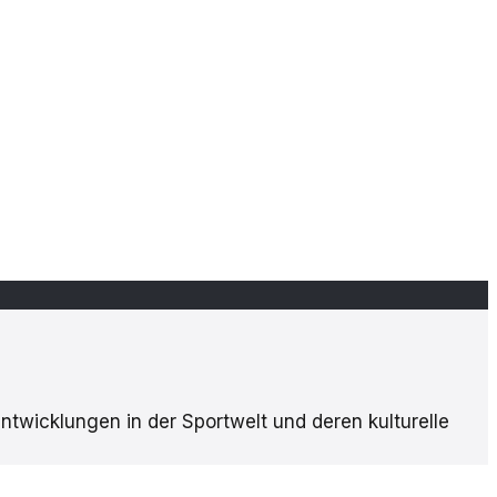
Entwicklungen in der Sportwelt und deren kulturelle