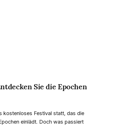
 Entdecken Sie die Epochen
 kostenloses Festival statt, das die
 Epochen einlädt. Doch was passiert