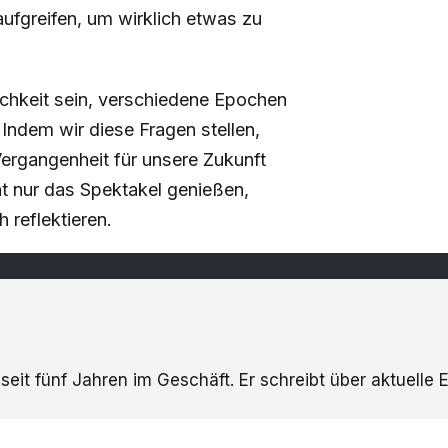
ufgreifen, um wirklich etwas zu
chkeit sein, verschiedene Epochen
 Indem wir diese Fragen stellen,
Vergangenheit für unsere Zukunft
ht nur das Spektakel genießen,
 reflektieren.
eit fünf Jahren im Geschäft. Er schreibt über aktuelle 