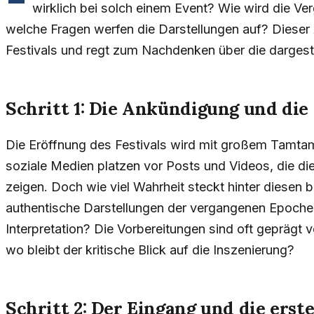
wirklich bei solch einem Event? Wie wird die V
welche Fragen werfen die Darstellungen auf? Dieser 
Festivals und regt zum Nachdenken über die dargest
Schritt 1: Die Ankündigung und die
Die Eröffnung des Festivals wird mit großem Tamtam 
soziale Medien platzen vor Posts und Videos, die di
zeigen. Doch wie viel Wahrheit steckt hinter diesen b
authentische Darstellungen der vergangenen Epoche
Interpretation? Die Vorbereitungen sind oft geprägt
wo bleibt der kritische Blick auf die Inszenierung?
Schritt 2: Der Eingang und die ers