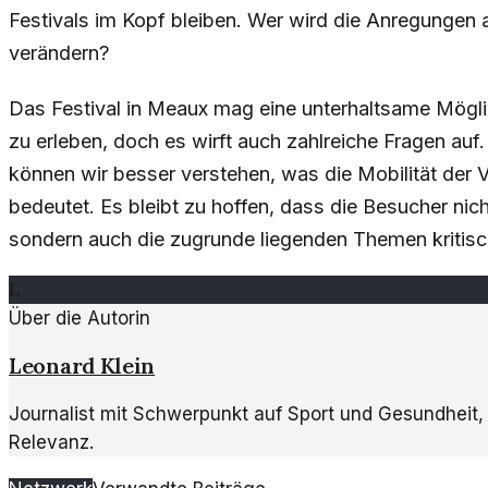
Festivals im Kopf bleiben. Wer wird die Anregungen a
verändern?
Das Festival in Meaux mag eine unterhaltsame Mögli
zu erleben, doch es wirft auch zahlreiche Fragen auf.
können wir besser verstehen, was die Mobilität der 
bedeutet. Es bleibt zu hoffen, dass die Besucher nic
sondern auch die zugrunde liegenden Themen kritisch
L
Über die Autorin
Leonard Klein
Journalist mit Schwerpunkt auf Sport und Gesundheit, s
Relevanz.