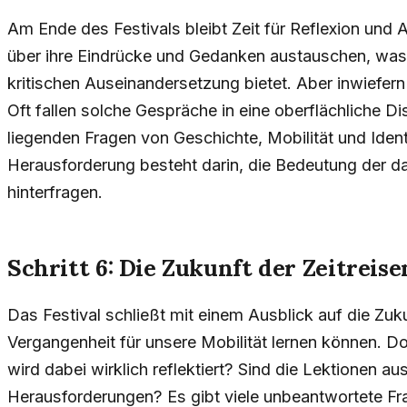
Am Ende des Festivals bleibt Zeit für Reflexion und
über ihre Eindrücke und Gedanken austauschen, was 
kritischen Auseinandersetzung bietet. Aber inwiefern
Oft fallen solche Gespräche in eine oberflächliche D
liegenden Fragen von Geschichte, Mobilität und Ident
Herausforderung besteht darin, die Bedeutung der da
hinterfragen.
Schritt 6: Die Zukunft der Zeitreise
Das Festival schließt mit einem Ausblick auf die Zuk
Vergangenheit für unsere Mobilität lernen können. Doch
wird dabei wirklich reflektiert? Sind die Lektionen 
Herausforderungen? Es gibt viele unbeantwortete Fr