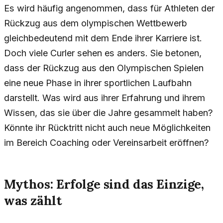
Es wird häufig angenommen, dass für Athleten der
Rückzug aus dem olympischen Wettbewerb
gleichbedeutend mit dem Ende ihrer Karriere ist.
Doch viele Curler sehen es anders. Sie betonen,
dass der Rückzug aus den Olympischen Spielen
eine neue Phase in ihrer sportlichen Laufbahn
darstellt. Was wird aus ihrer Erfahrung und ihrem
Wissen, das sie über die Jahre gesammelt haben?
Könnte ihr Rücktritt nicht auch neue Möglichkeiten
im Bereich Coaching oder Vereinsarbeit eröffnen?
Mythos: Erfolge sind das Einzige,
was zählt