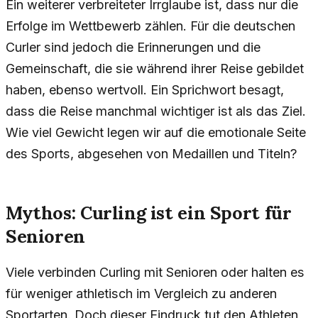
Ein weiterer verbreiteter Irrglaube ist, dass nur die
Erfolge im Wettbewerb zählen. Für die deutschen
Curler sind jedoch die Erinnerungen und die
Gemeinschaft, die sie während ihrer Reise gebildet
haben, ebenso wertvoll. Ein Sprichwort besagt,
dass die Reise manchmal wichtiger ist als das Ziel.
Wie viel Gewicht legen wir auf die emotionale Seite
des Sports, abgesehen von Medaillen und Titeln?
Mythos: Curling ist ein Sport für
Senioren
Viele verbinden Curling mit Senioren oder halten es
für weniger athletisch im Vergleich zu anderen
Sportarten. Doch dieser Eindruck tut den Athleten