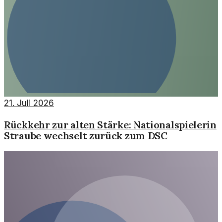
21. Juli 2026
Rückkehr zur alten Stärke: Nationalspielerin
Straube wechselt zurück zum DSC