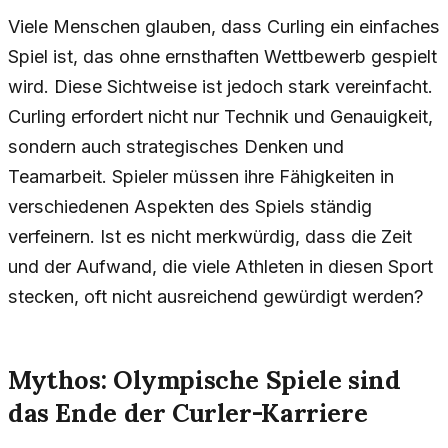
Viele Menschen glauben, dass Curling ein einfaches
Spiel ist, das ohne ernsthaften Wettbewerb gespielt
wird. Diese Sichtweise ist jedoch stark vereinfacht.
Curling erfordert nicht nur Technik und Genauigkeit,
sondern auch strategisches Denken und
Teamarbeit. Spieler müssen ihre Fähigkeiten in
verschiedenen Aspekten des Spiels ständig
verfeinern. Ist es nicht merkwürdig, dass die Zeit
und der Aufwand, die viele Athleten in diesen Sport
stecken, oft nicht ausreichend gewürdigt werden?
Mythos: Olympische Spiele sind
das Ende der Curler-Karriere