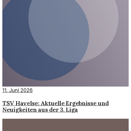
11. Juni 2026
TSV Havelse: Aktuelle Ergebnisse und
Neuigkeiten aus der 3. Liga