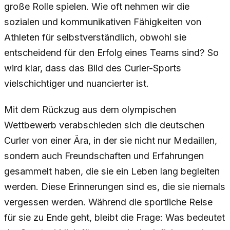
große Rolle spielen. Wie oft nehmen wir die
sozialen und kommunikativen Fähigkeiten von
Athleten für selbstverständlich, obwohl sie
entscheidend für den Erfolg eines Teams sind? So
wird klar, dass das Bild des Curler-Sports
vielschichtiger und nuancierter ist.
Mit dem Rückzug aus dem olympischen
Wettbewerb verabschieden sich die deutschen
Curler von einer Ära, in der sie nicht nur Medaillen,
sondern auch Freundschaften und Erfahrungen
gesammelt haben, die sie ein Leben lang begleiten
werden. Diese Erinnerungen sind es, die sie niemals
vergessen werden. Während die sportliche Reise
für sie zu Ende geht, bleibt die Frage: Was bedeutet