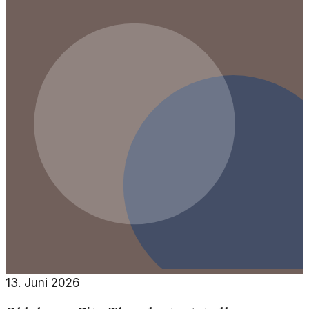
13. Juni 2026