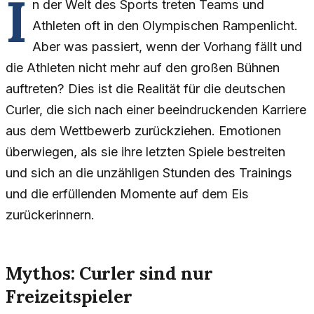
I
n der Welt des Sports treten Teams und
Athleten oft in den Olympischen Rampenlicht.
Aber was passiert, wenn der Vorhang fällt und
die Athleten nicht mehr auf den großen Bühnen
auftreten? Dies ist die Realität für die deutschen
Curler, die sich nach einer beeindruckenden Karriere
aus dem Wettbewerb zurückziehen. Emotionen
überwiegen, als sie ihre letzten Spiele bestreiten
und sich an die unzähligen Stunden des Trainings
und die erfüllenden Momente auf dem Eis
zurückerinnern.
Mythos: Curler sind nur
Freizeitspieler