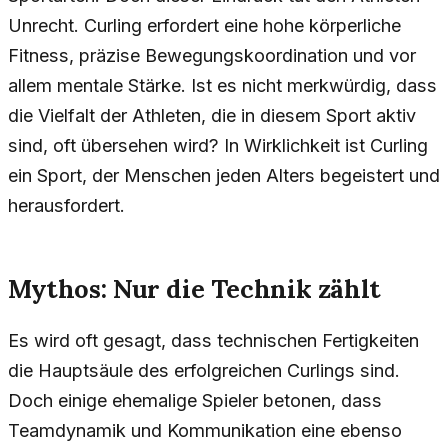
Unrecht. Curling erfordert eine hohe körperliche
Fitness, präzise Bewegungskoordination und vor
allem mentale Stärke. Ist es nicht merkwürdig, dass
die Vielfalt der Athleten, die in diesem Sport aktiv
sind, oft übersehen wird? In Wirklichkeit ist Curling
ein Sport, der Menschen jeden Alters begeistert und
herausfordert.
Mythos: Nur die Technik zählt
Es wird oft gesagt, dass technischen Fertigkeiten
die Hauptsäule des erfolgreichen Curlings sind.
Doch einige ehemalige Spieler betonen, dass
Teamdynamik und Kommunikation eine ebenso