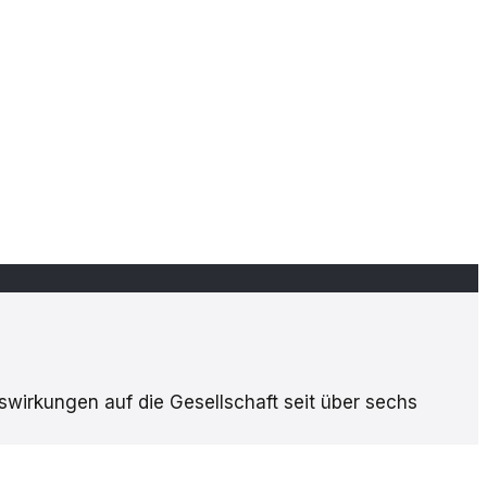
uswirkungen auf die Gesellschaft seit über sechs