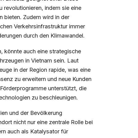
 revolutionieren, indem sie eine
n bieten. Zudem wird in der
ichen Verkehrsinfrastruktur immer
derungen durch den Klimawandel.
, könnte auch eine strategische
hrzeugen in Vietnam sein. Laut
euge in der Region rapide, was eine
Präsenz zu erweitern und neue Kunden
 Förderprogramme unterstützt, die
Technologien zu beschleunigen.
ien und der Bevölkerung
ort nicht nur eine zentrale Rolle bei
rn auch als Katalysator für